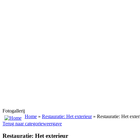
Fotogallerij
Home
»
Restauratie: Het exterieur
» Restauratie: Het exter
Terug naar categorieweergave
Restauratie: Het exterieur