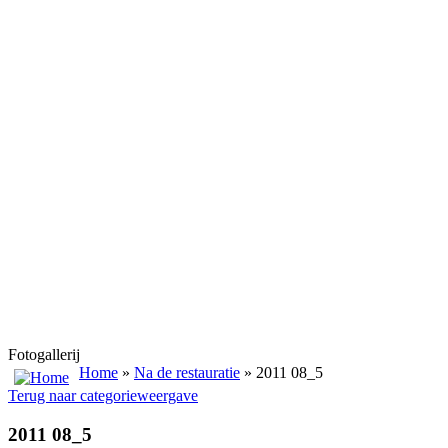
Fotogallerij
Home
»
Na de restauratie
» 2011 08_5
Terug naar categorieweergave
2011 08_5