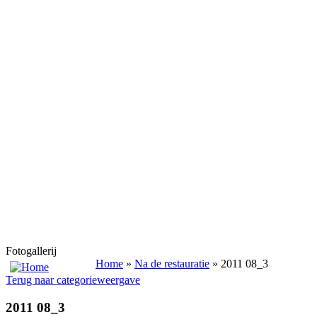
Fotogallerij
Home
»
Na de restauratie
» 2011 08_3
Terug naar categorieweergave
2011 08_3