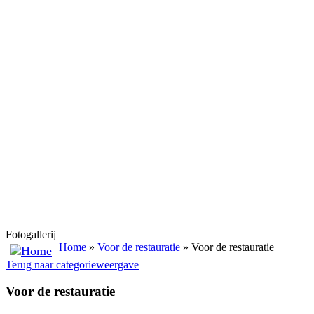
Fotogallerij
Home
»
Voor de restauratie
» Voor de restauratie
Terug naar categorieweergave
Voor de restauratie