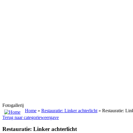
Fotogallerij
Home
»
Restauratie: Linker achterlicht
» Restauratie: Link
Terug naar categorieweergave
Restauratie: Linker achterlicht