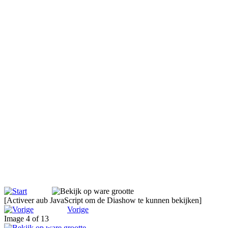
[Activeer aub JavaScript om de Diashow te kunnen bekijken]
Vorige
Image 4 of 13